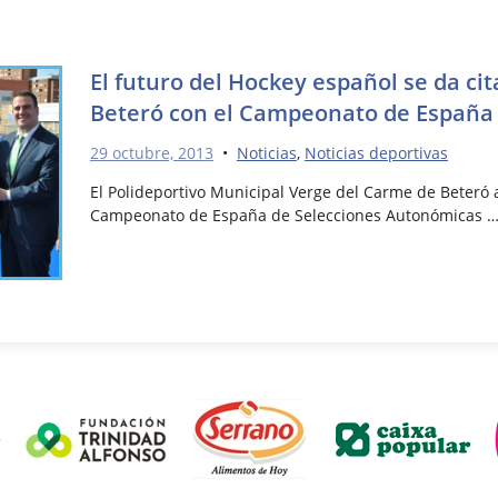
El futuro del Hockey español se da ci
Beteró con el Campeonato de España
29 octubre, 2013
•
Noticias
,
Noticias deportivas
El Polideportivo Municipal Verge del Carme de Beteró 
Campeonato de España de Selecciones Autonómicas 