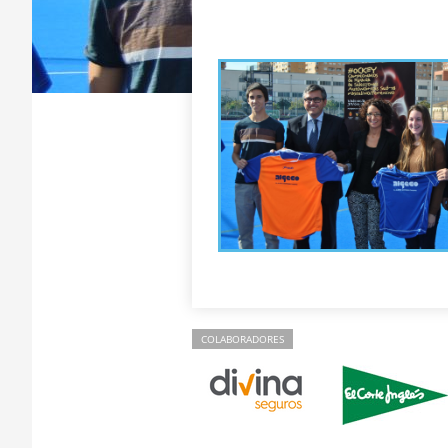
COLABORADORES