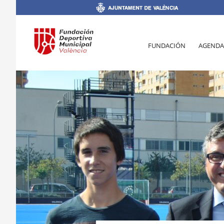
FUNDACIÓN
AGENDA