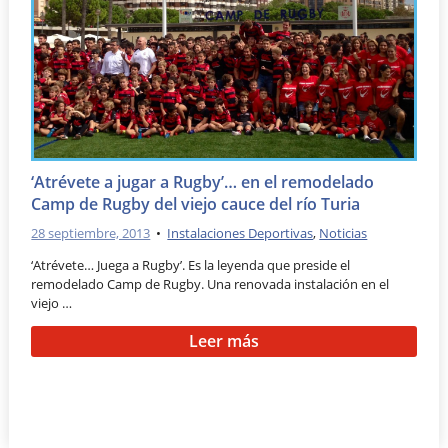
‘Atrévete a jugar a Rugby’… en el remodelado
Camp de Rugby del viejo cauce del río Turia
28 septiembre, 2013
•
Instalaciones Deportivas
,
Noticias
‘Atrévete… Juega a Rugby’. Es la leyenda que preside el
remodelado Camp de Rugby. Una renovada instalación en el
viejo …
Leer más