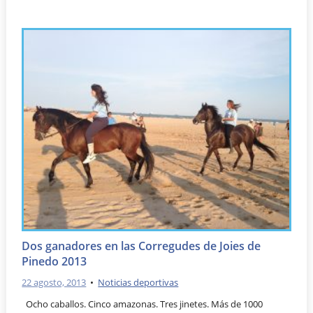
Dos ganadores en las Corregudes de Joies de
Pinedo 2013
22 agosto, 2013
•
Noticias deportivas
Ocho caballos. Cinco amazonas. Tres jinetes. Más de 1000