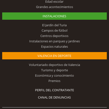
Edad escolar
Grandes acontecimientos
INSTALACIONES
El Jardín del Turia
Campos de fútbol
Centros deportivos
Instalaciones en parques y jardines
Espacios naturales
VALENCIA EN DEPORTE
Voluntariado deportivo de Valencia
Turismo y deporte
Económica y conocimiento
Premios
PERFIL DEL CONTRATANTE
CANAL DE DENUNCIAS