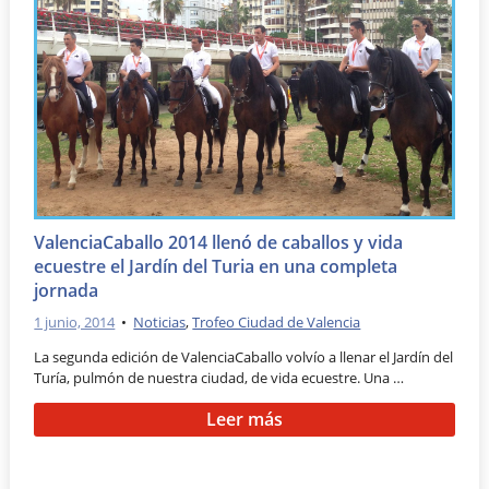
ValenciaCaballo 2014 llenó de caballos y vida
ecuestre el Jardín del Turia en una completa
jornada
1 junio, 2014
•
Noticias
,
Trofeo Ciudad de Valencia
La segunda edición de ValenciaCaballo volvío a llenar el Jardín del
Turía, pulmón de nuestra ciudad, de vida ecuestre. Una …
Leer más