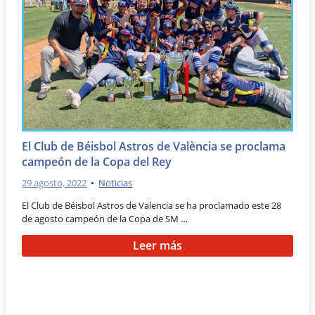
El Club de Béisbol Astros de València se proclama
campeón de la Copa del Rey
29 agosto, 2022
•
Noticias
El Club de Béisbol Astros de Valencia se ha proclamado este 28
de agosto campeón de la Copa de SM …
Leer más