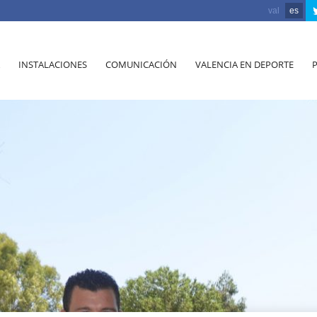
val
es
INSTALACIONES
COMUNICACIÓN
VALENCIA EN DEPORTE