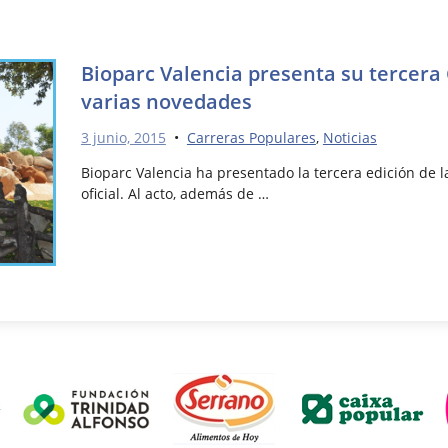
Bioparc Valencia presenta su tercer
varias novedades
3 junio, 2015
•
Carreras Populares
,
Noticias
Bioparc Valencia ha presentado la tercera edición de 
oficial. Al acto, además de …