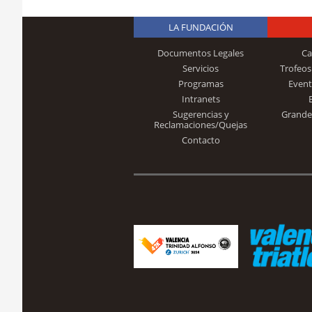
LA FUNDACIÓN
Documentos Legales
Ca
Servicios
Trofeos
Programas
Event
Intranets
Sugerencias y
Grande
Reclamaciones/Quejas
Contacto