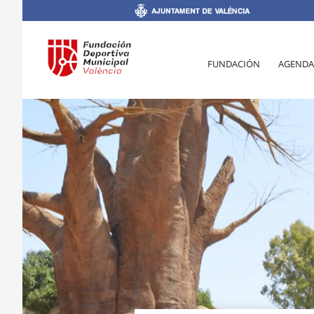
FUNDACIÓN
AGENDA