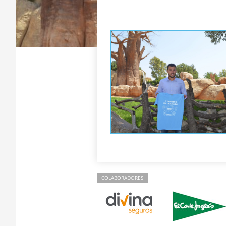
COLABORADORES