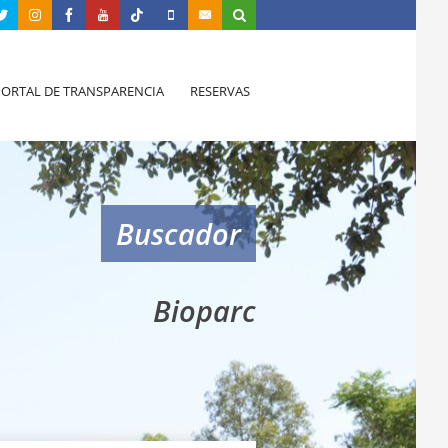
PORTAL DE TRANSPARENCIA
RESERVAS
Buscador
Bioparc