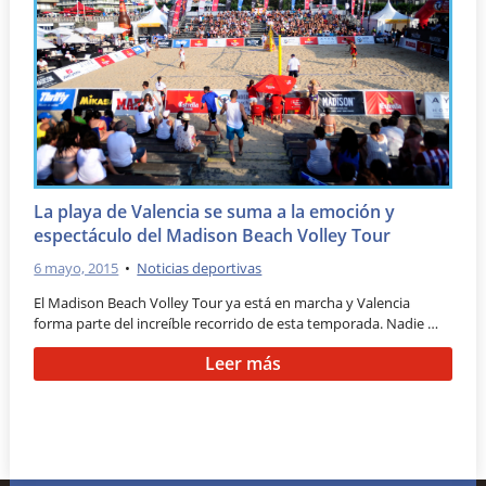
La playa de Valencia se suma a la emoción y
espectáculo del Madison Beach Volley Tour
6 mayo, 2015
•
Noticias deportivas
El Madison Beach Volley Tour ya está en marcha y Valencia
forma parte del increíble recorrido de esta temporada. Nadie …
Leer más