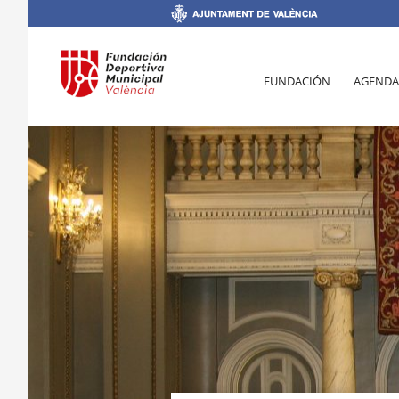
FUNDACIÓN
AGENDA