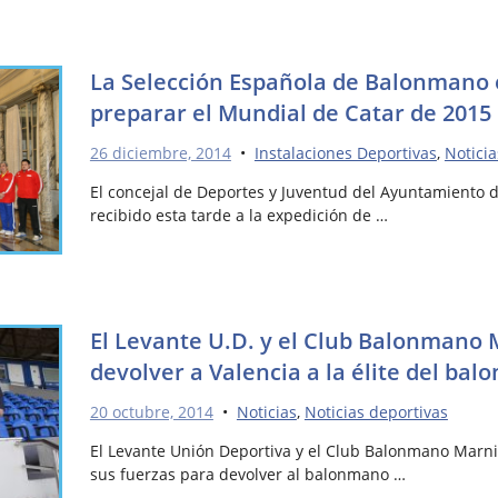
La Selección Española de Balonmano e
preparar el Mundial de Catar de 2015
26 diciembre, 2014
•
Instalaciones Deportivas
,
Noticia
El concejal de Deportes y Juventud del Ayuntamiento de
recibido esta tarde a la expedición de …
El Levante U.D. y el Club Balonmano 
devolver a Valencia a la élite del ba
20 octubre, 2014
•
Noticias
,
Noticias deportivas
El Levante Unión Deportiva y el Club Balonmano Marni
sus fuerzas para devolver al balonmano …