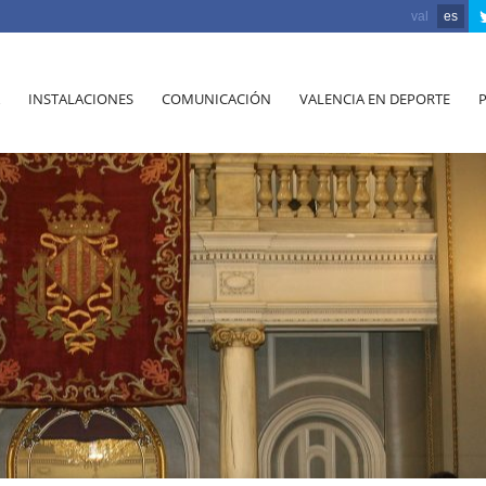
val
es
INSTALACIONES
COMUNICACIÓN
VALENCIA EN DEPORTE