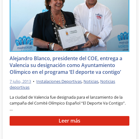
Alejandro Blanco, presidente del COE, entrega a
Valencia su designación como Ayuntamiento
Olímpico en el programa ‘El deporte va contigo’
7 julio, 2013
•
Instalaciones Deportivas
,
Noticias
,
Noticias
deportivas
La ciudad de Valencia fue designada para el lanzamiento de la
campaña del Comité Olímpico Español “El Deporte Va Contigo”.
…
Leer más