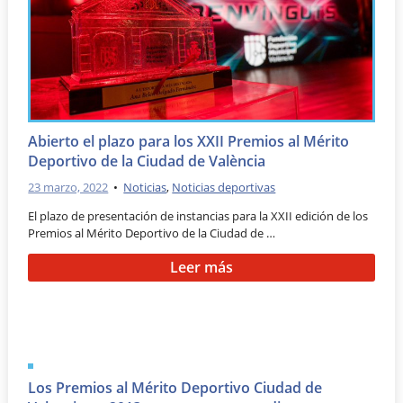
Abierto el plazo para los XXII Premios al Mérito
Deportivo de la Ciudad de València
23 marzo, 2022
•
Noticias
,
Noticias deportivas
El plazo de presentación de instancias para la XXII edición de los
Premios al Mérito Deportivo de la Ciudad de …
Leer más
Los Premios al Mérito Deportivo Ciudad de