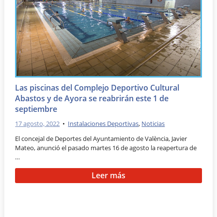
Las piscinas del Complejo Deportivo Cultural
Abastos y de Ayora se reabrirán este 1 de
septiembre
17 agosto, 2022
•
Instalaciones Deportivas
,
Noticias
El concejal de Deportes del Ayuntamiento de València, Javier
Mateo, anunció el pasado martes 16 de agosto la reapertura de
…
Leer más