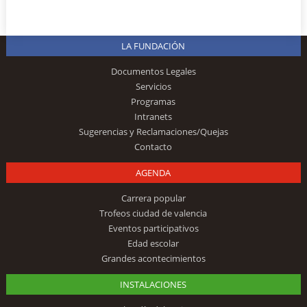
LA FUNDACIÓN
Documentos Legales
Servicios
Programas
Intranets
Sugerencias y Reclamaciones/Quejas
Contacto
AGENDA
Carrera popular
Trofeos ciudad de valencia
Eventos participativos
Edad escolar
Grandes acontecimientos
INSTALACIONES