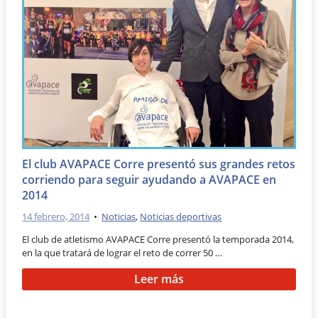
El club AVAPACE Corre presentó sus grandes retos
corriendo para seguir ayudando a AVAPACE en
2014
14 febrero, 2014
•
Noticias
,
Noticias deportivas
El club de atletismo AVAPACE Corre presentó la temporada 2014,
en la que tratará de lograr el reto de correr 50 …
Leer más