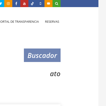
PORTAL DE TRANSPARENCIA
RESERVAS
Buscador
ato