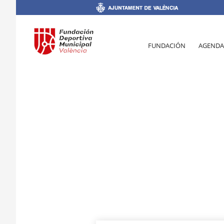
FUNDACIÓN
AGENDA