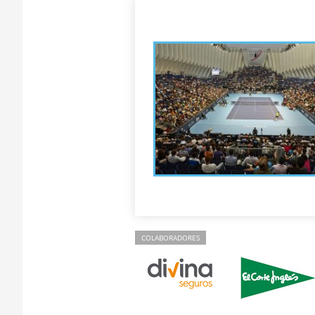
COLABORADORES