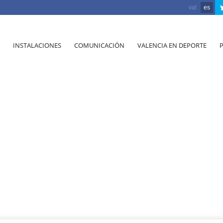
val
es
INSTALACIONES
COMUNICACIÓN
VALENCIA EN DEPORTE