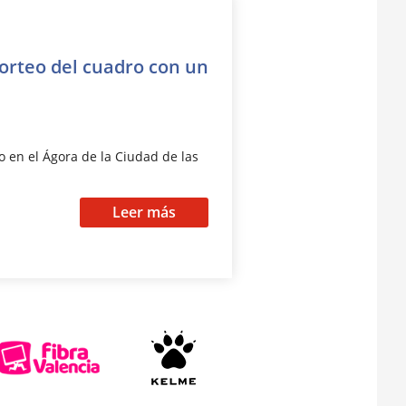
sorteo del cuadro con un
 en el Ágora de la Ciudad de las
Leer más