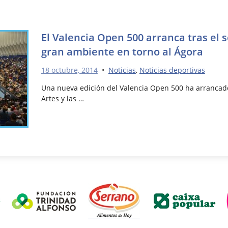
El Valencia Open 500 arranca tras el 
gran ambiente en torno al Ágora
18 octubre, 2014
•
Noticias
,
Noticias deportivas
Una nueva edición del Valencia Open 500 ha arrancado
Artes y las …