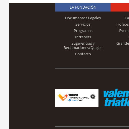
LA FUNDACIÓN
Documentos Legales
Ca
Servicios
Trofeos
Programas
Event
Intranets
Sugerencias y
Grande
Reclamaciones/Quejas
Contacto