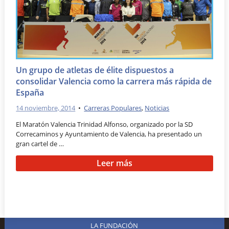
Un grupo de atletas de élite dispuestos a
consolidar Valencia como la carrera más rápida de
España
14 noviembre, 2014
•
Carreras Populares
,
Noticias
El Maratón Valencia Trinidad Alfonso, organizado por la SD
Correcaminos y Ayuntamiento de Valencia, ha presentado un
gran cartel de …
Leer más
LA FUNDACIÓN