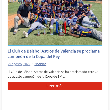
El Club de Béisbol Astros de València se proclama
campeón de la Copa del Rey
29 agosto, 2022
•
Noticias
El Club de Béisbol Astros de Valencia se ha proclamado este 28
de agosto campeón de la Copa de SM …
Leer más