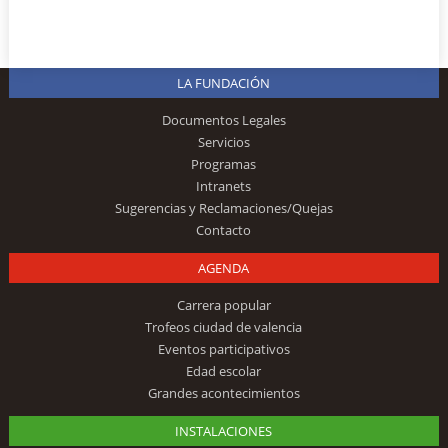
LA FUNDACIÓN
Documentos Legales
Servicios
Programas
Intranets
Sugerencias y Reclamaciones/Quejas
Contacto
AGENDA
Carrera popular
Trofeos ciudad de valencia
Eventos participativos
Edad escolar
Grandes acontecimientos
INSTALACIONES