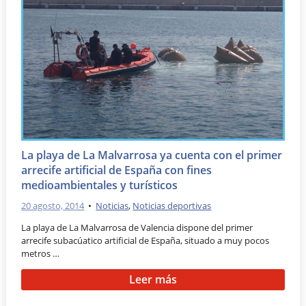
La playa de La Malvarrosa ya cuenta con el primer
arrecife artificial de España con fines
medioambientales y turísticos
20 agosto, 2014
•
Noticias
,
Noticias deportivas
La playa de La Malvarrosa de Valencia dispone del primer
arrecife subacúatico artificial de España, situado a muy pocos
metros …
Leer más