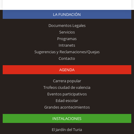
LA FUNDACIÓN
Documentos Legales
Servicios
Programas
Intranets
Sugerencias y Reclamaciones/Quejas
Contacto
AGENDA
Carrera popular
Trofeos ciudad de valencia
Eventos participativos
Edad escolar
Grandes acontecimientos
INSTALACIONES
El Jardín del Turia