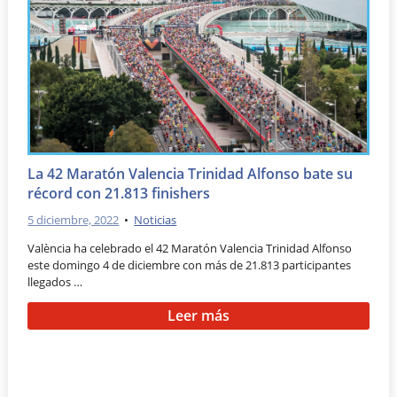
La 42 Maratón Valencia Trinidad Alfonso bate su
récord con 21.813 finishers
5 diciembre, 2022
•
Noticias
València ha celebrado el 42 Maratón Valencia Trinidad Alfonso
este domingo 4 de diciembre con más de 21.813 participantes
llegados …
Leer más