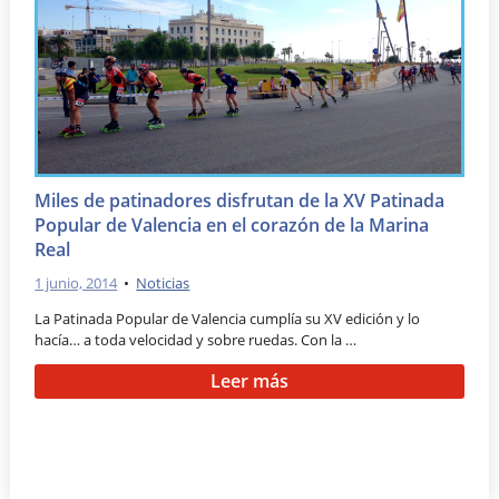
Miles de patinadores disfrutan de la XV Patinada
Popular de Valencia en el corazón de la Marina
Real
1 junio, 2014
•
Noticias
La Patinada Popular de Valencia cumplía su XV edición y lo
hacía… a toda velocidad y sobre ruedas. Con la …
Leer más