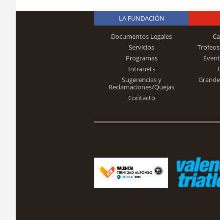
LA FUNDACIÓN
Documentos Legales
Ca
Servicios
Trofeos
Programas
Event
Intranets
Sugerencias y
Grande
Reclamaciones/Quejas
Contacto