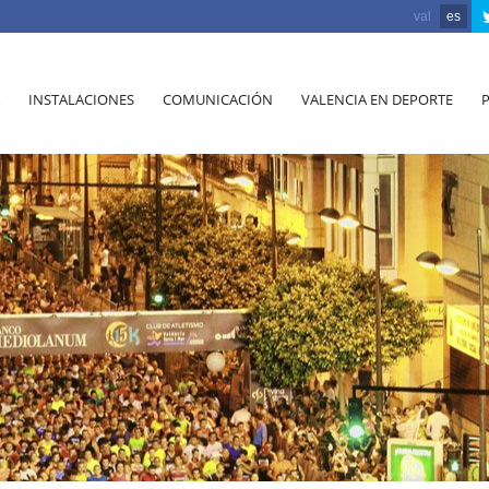
val
es
INSTALACIONES
COMUNICACIÓN
VALENCIA EN DEPORTE