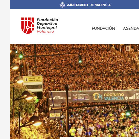
FUNDACIÓN
AGENDA