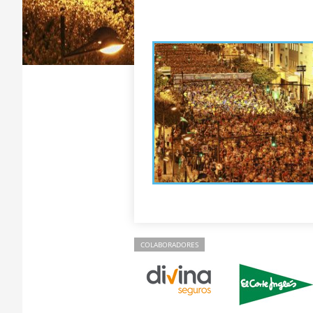
COLABORADORES