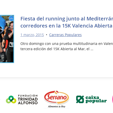
Fiesta del running junto al Mediterrá
corredores en la 15K Valencia Abierta
1 marzo, 2015
•
Carreras Populares
Otro domingo con una prueba multitudinaria en Valen
tercera edición del 15K Abierta al Mar, el …