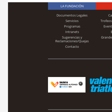
LA FUNDACIÓN
Documentos Legales
Ca
Servicios
Trofeos
Programas
Event
Intranets
Sugerencias y
Grande
Reclamaciones/Quejas
Contacto