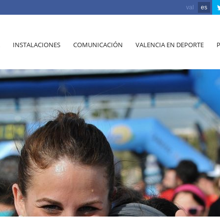
val
es
INSTALACIONES
COMUNICACIÓN
VALENCIA EN DEPORTE