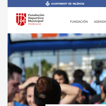
FUNDACIÓN
AGENDA