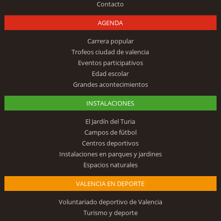
Contacto
AGENDA
Carrera popular
Trofeos ciudad de valencia
Eventos participativos
Edad escolar
Grandes acontecimientos
INSTALACIONES
El Jardín del Turia
Campos de fútbol
Centros deportivos
Instalaciones en parques y jardines
Espacios naturales
VALENCIA EN DEPORTE
Voluntariado deportivo de Valencia
Turismo y deporte