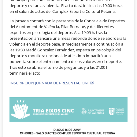
deporte y evitar la violencia. El acto dará inicio a las 19:00 horas
en el salón de actos del Complex Esportiu Cultural Petxina.
La jornada contará con la presencia de la Concejala de Deportes
del Ajuntament de València, Pilar Bernabé, y de diferentes
expertos en psicología del deporte. A la 19:05 h, tras la
presentación arrancará una mesa redonda donde se abordará la
violencia en el deporte base. Inmediatamente a continuación a
las 19:30 Madó González Fernández, experta en psicología del
deporte y monitora nacional de atlestimo impartirá una
ponencia sobre el entrenamiento de los valores en el deporte.
Tras esto se abrirá el turno de preguntas y a las 21:00 h
terminará el acto.
INSCRIPCIÓN JORNADA DE PRESENTACIÓN