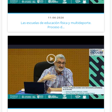
11-06-2026
Las escuelas de educación física y multideporte.
Proceso d...