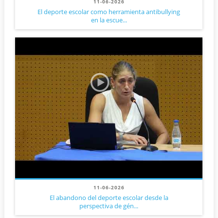
11-06-2026
El deporte escolar como herramienta antibullying
en la escue...
11-06-2026
El abandono del deporte escolar desde la
perspectiva de gén...