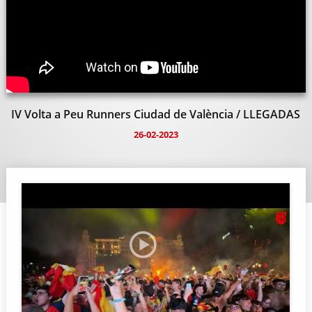
IV Volta a Peu Runners Ciudad de València / LLEGADAS
26-02-2023