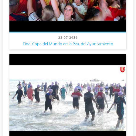
22-07-2026
Final Copa del Mundo en la Pza. del Ayuntamiento