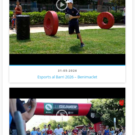
31-05-2026
Esports al Barri 2026 – Benimaclet