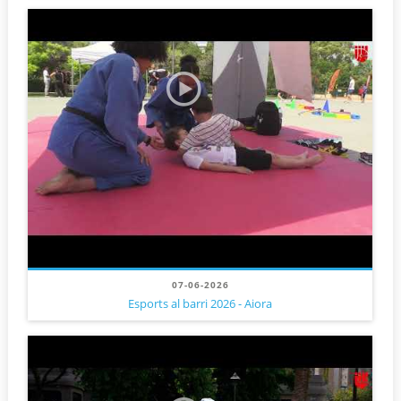
07-06-2026
Esports al barri 2026 - Aiora