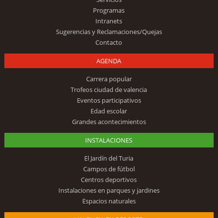
Programas
Intranets
Sugerencias y Reclamaciones/Quejas
Contacto
AGENDA
Carrera popular
Trofeos ciudad de valencia
Eventos participativos
Edad escolar
Grandes acontecimientos
INSTALACIONES
El Jardín del Turia
Campos de fútbol
Centros deportivos
Instalaciones en parques y jardines
Espacios naturales