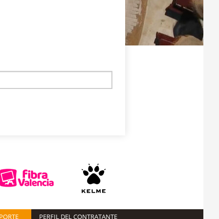
EPORTE
PERFIL DEL CONTRATANTE