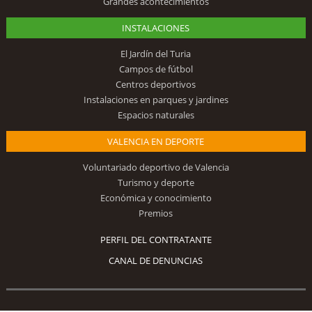
Grandes acontecimientos
INSTALACIONES
El Jardín del Turia
Campos de fútbol
Centros deportivos
Instalaciones en parques y jardines
Espacios naturales
VALENCIA EN DEPORTE
Voluntariado deportivo de Valencia
Turismo y deporte
Económica y conocimiento
Premios
PERFIL DEL CONTRATANTE
CANAL DE DENUNCIAS