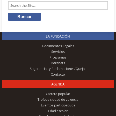
LA FUNDACIÓN
Documentos Legales
Servicios
Programas
Intranets
Sugerencias y Reclamaciones/Quejas
Contacto
AGENDA
Carrera popular
Trofeos ciudad de valencia
Eventos participativos
Edad escolar