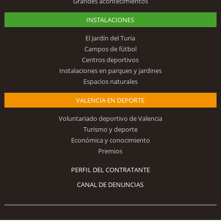
Grandes acontecimientos
INSTALACIONES
El Jardín del Turia
Campos de fútbol
Centros deportivos
Instalaciones en parques y jardines
Espacios naturales
VALENCIA EN DEPORTE
Voluntariado deportivo de Valencia
Turismo y deporte
Económica y conocimiento
Premios
PERFIL DEL CONTRATANTE
CANAL DE DENUNCIAS