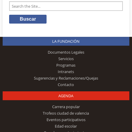
LA FUNDACIÓN
Documentos Legales
Servicios
Programas
Intranets
Sugerencias y Reclamaciones/Quejas
Contacto
AGENDA
Carrera popular
Trofeos ciudad de valencia
Eventos participativos
Edad escolar