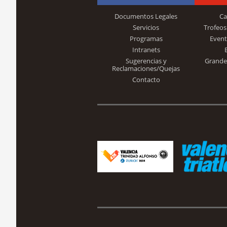
Documentos Legales
Ca
Servicios
Trofeos
Programas
Event
Intranets
Sugerencias y
Grande
Reclamaciones/Quejas
Contacto