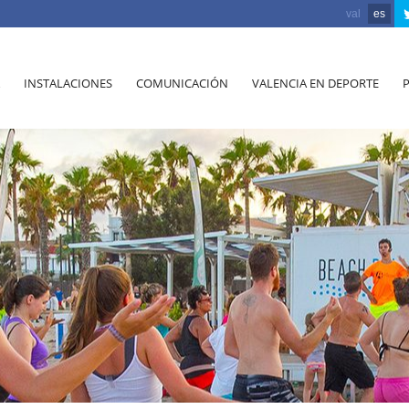
val
es
INSTALACIONES
COMUNICACIÓN
VALENCIA EN DEPORTE