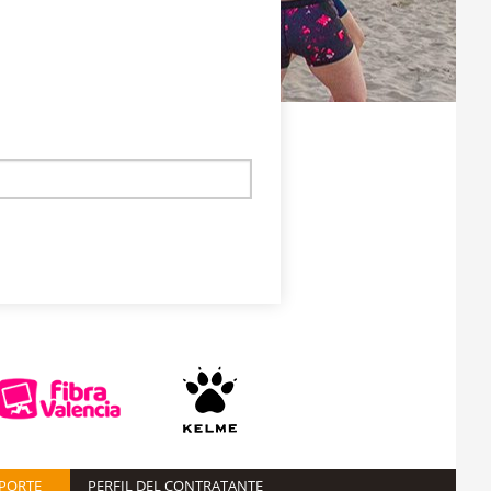
EPORTE
PERFIL DEL CONTRATANTE