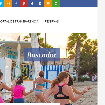
PORTAL DE TRANSPARENCIA
RESERVAS
Buscador