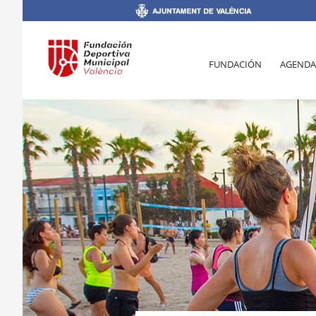
FUNDACIÓN
AGENDA