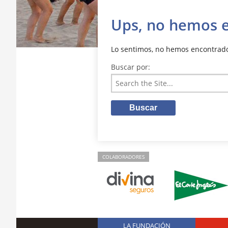
Ups, no hemos 
Lo sentimos, no hemos encontrado 
Buscar por:
COLABORADORES
LA FUNDACIÓN