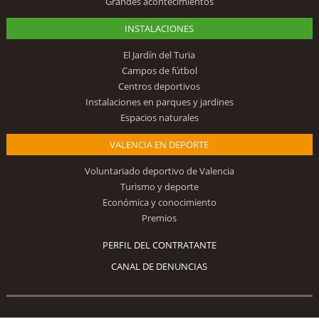
Grandes acontecimientos
INSTALACIONES
El Jardín del Turia
Campos de fútbol
Centros deportivos
Instalaciones en parques y jardines
Espacios naturales
VALENCIA EN DEPORTE
Voluntariado deportivo de Valencia
Turismo y deporte
Económica y conocimiento
Premios
PERFIL DEL CONTRATANTE
CANAL DE DENUNCIAS