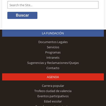
LA FUNDACIÓN
Documentos Legales
Servicios
Programas
Intranets
Sugerencias y Reclamaciones/Quejas
Contacto
AGENDA
Carrera popular
Trofeos ciudad de valencia
Eventos participativos
Edad escolar