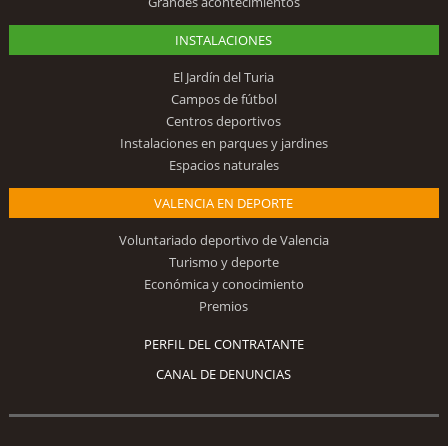
Grandes acontecimientos
INSTALACIONES
El Jardín del Turia
Campos de fútbol
Centros deportivos
Instalaciones en parques y jardines
Espacios naturales
VALENCIA EN DEPORTE
Voluntariado deportivo de Valencia
Turismo y deporte
Económica y conocimiento
Premios
PERFIL DEL CONTRATANTE
CANAL DE DENUNCIAS