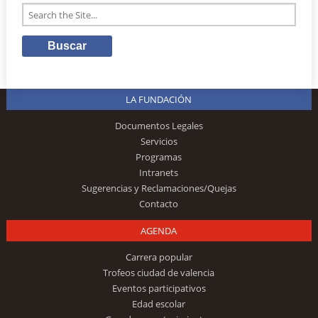
LA FUNDACIÓN
Documentos Legales
Servicios
Programas
Intranets
Sugerencias y Reclamaciones/Quejas
Contacto
AGENDA
Carrera popular
Trofeos ciudad de valencia
Eventos participativos
Edad escolar