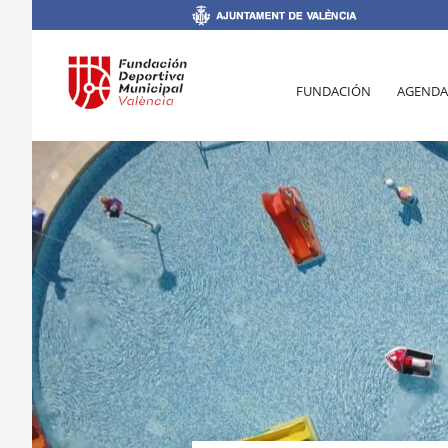
FUNDACIÓN
AGENDA