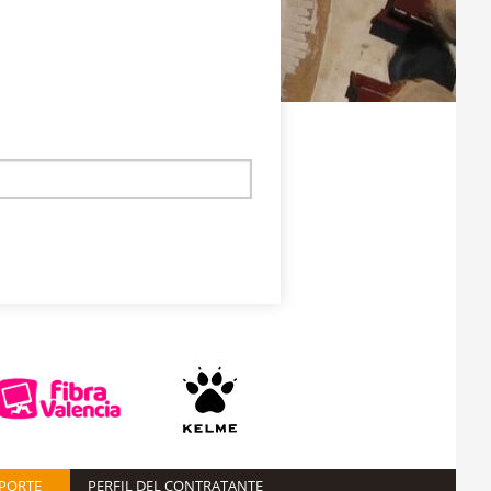
EPORTE
PERFIL DEL CONTRATANTE