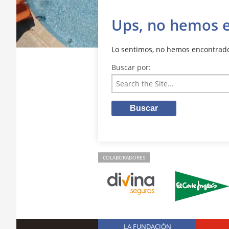
Ups, no hemos 
Lo sentimos, no hemos encontrado 
Buscar por:
COLABORADORES
LA FUNDACIÓN