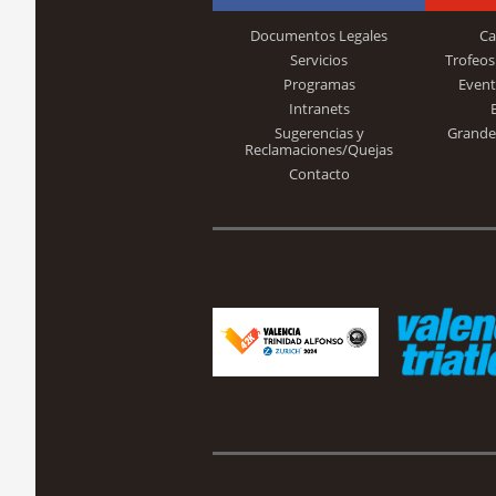
Documentos Legales
Ca
Servicios
Trofeos
Programas
Event
Intranets
Sugerencias y
Grande
Reclamaciones/Quejas
Contacto