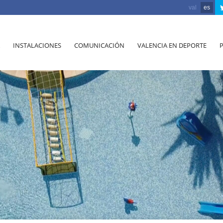
val
es
INSTALACIONES
COMUNICACIÓN
VALENCIA EN DEPORTE