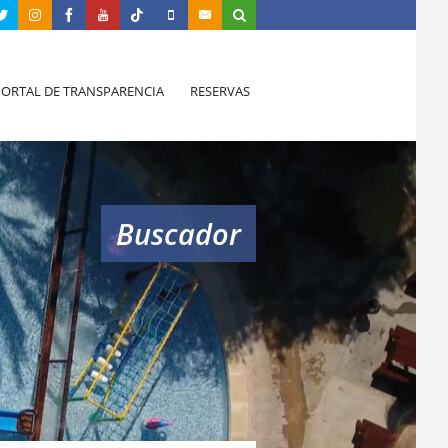
PORTAL DE TRANSPARENCIA
RESERVAS
Buscador