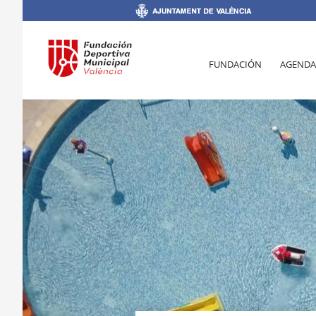
FUNDACIÓN
AGENDA