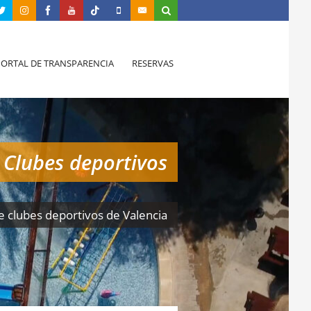
PORTAL DE TRANSPARENCIA
RESERVAS
Clubes deportivos
e clubes deportivos de Valencia