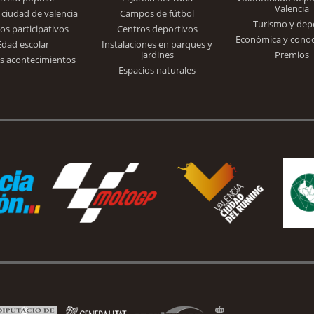
Valencia
 ciudad de valencia
Campos de fútbol
Turismo y dep
Trinidad Alfonso
os participativos
Centros deportivos
Económica y cono
Edad escolar
Instalaciones en parques y
jardines
Premios
s acontecimientos
Espacios naturales