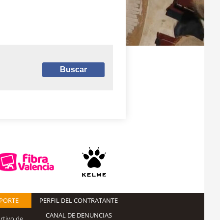
EPORTE
PERFIL DEL CONTRATANTE
CANAL DE DENUNCIAS
rtivo de