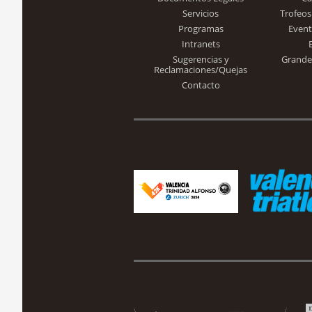
Servicios
Trofeos
Programas
Event
Intranets
Sugerencias y
Grande
Reclamaciones/Quejas
Contacto