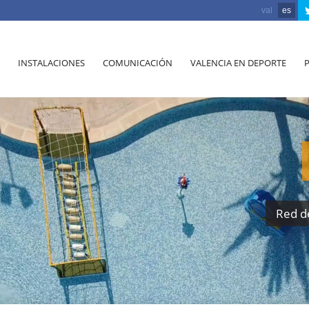
val
es
INSTALACIONES
COMUNICACIÓN
VALENCIA EN DEPORTE
Red d