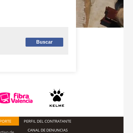
EPORTE
PERFIL DEL CONTRATANTE
CANAL DE DENUNCIAS
rtivo de