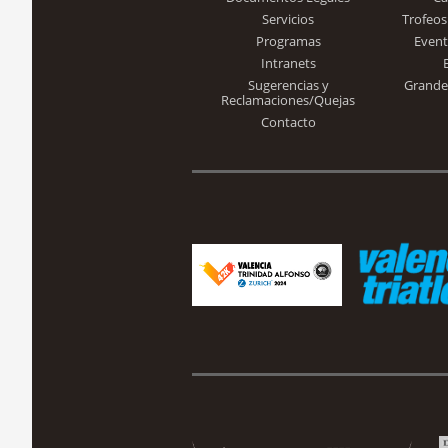
Servicios
Trofeos
Programas
Event
Intranets
Sugerencias y
Grande
Reclamaciones/Quejas
Contacto