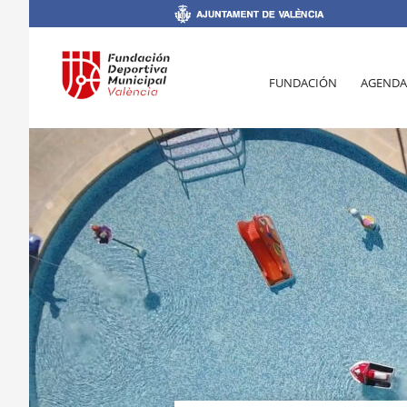
FUNDACIÓN
AGENDA