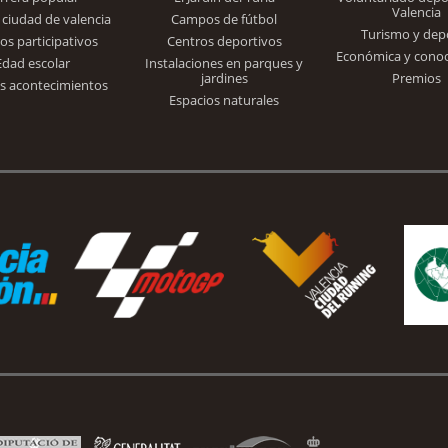
Valencia
 ciudad de valencia
Campos de fútbol
Turismo y dep
Trinidad Alfonso
os participativos
Centros deportivos
Económica y cono
Edad escolar
Instalaciones en parques y
jardines
Premios
s acontecimientos
Espacios naturales