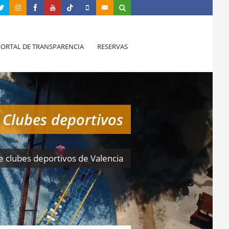
PORTAL DE TRANSPARENCIA
RESERVAS
Clubes deportivos
e clubes deportivos de Valencia