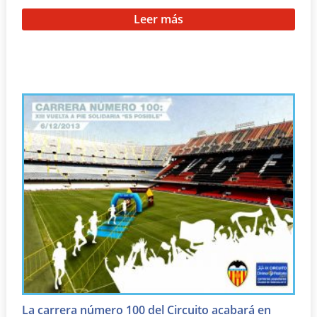
Leer más
La carrera número 100 del Circuito acabará en