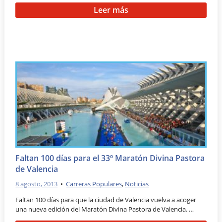
Leer más
Faltan 100 días para el 33º Maratón Divina Pastora
de Valencia
8 agosto, 2013
•
Carreras Populares
,
Noticias
Faltan 100 días para que la ciudad de Valencia vuelva a acoger
una nueva edición del Maratón Divina Pastora de Valencia. …