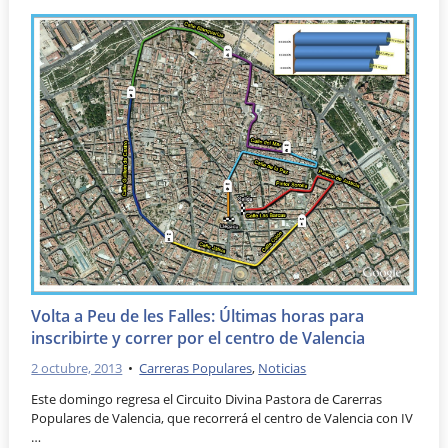
Volta a Peu de les Falles: Últimas horas para
inscribirte y correr por el centro de Valencia
2 octubre, 2013
•
Carreras Populares
,
Noticias
Este domingo regresa el Circuito Divina Pastora de Carerras
Populares de Valencia, que recorrerá el centro de Valencia con IV
…