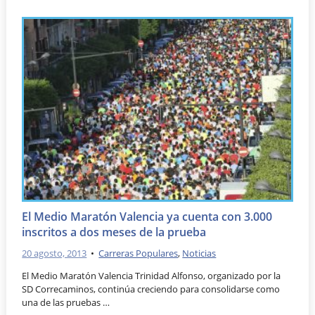
El Medio Maratón Valencia ya cuenta con 3.000
inscritos a dos meses de la prueba
20 agosto, 2013
•
Carreras Populares
,
Noticias
El Medio Maratón Valencia Trinidad Alfonso, organizado por la
SD Correcaminos, continúa creciendo para consolidarse como
una de las pruebas …