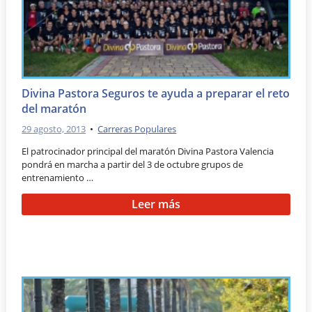
Divina Pastora Seguros te ayuda a preparar el reto
del maratón
29 agosto, 2013
•
Carreras Populares
El patrocinador principal del maratón Divina Pastora Valencia
pondrá en marcha a partir del 3 de octubre grupos de
entrenamiento …
Leer más