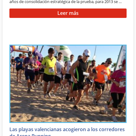
años de consolidación estratégica de la prueba, para 2013 se …
Leer más
Las playas valencianas acogieron a los corredores