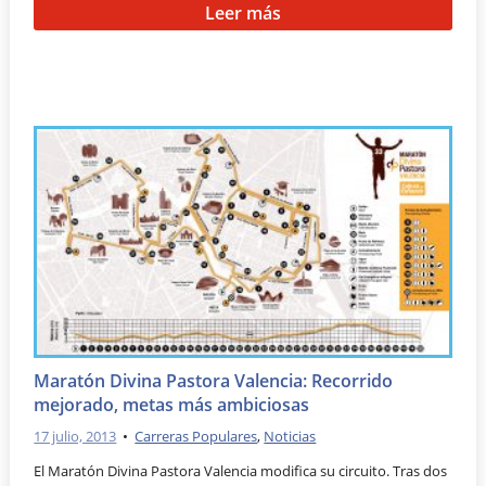
Leer más
Maratón Divina Pastora Valencia: Recorrido
mejorado, metas más ambiciosas
17 julio, 2013
•
Carreras Populares
,
Noticias
El Maratón Divina Pastora Valencia modifica su circuito. Tras dos