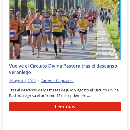
Vuelve el Circuito Divina Pastora tras el descanso
veraniego
29 agosto, 2013
•
Carreras Populares
Tras el descanso de los meses de julio y agosto el Circuito Divina
Pastora regresa el próximo 15 de septiembre …
Leer más