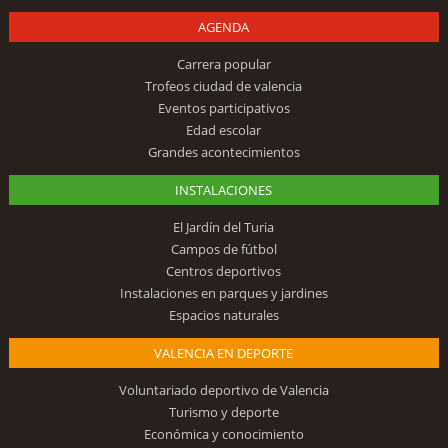
AGENDA
Carrera popular
Trofeos ciudad de valencia
Eventos participativos
Edad escolar
Grandes acontecimientos
INSTALACIONES
El Jardín del Turia
Campos de fútbol
Centros deportivos
Instalaciones en parques y jardines
Espacios naturales
VALENCIA EN DEPORTE
Voluntariado deportivo de Valencia
Turismo y deporte
Económica y conocimiento