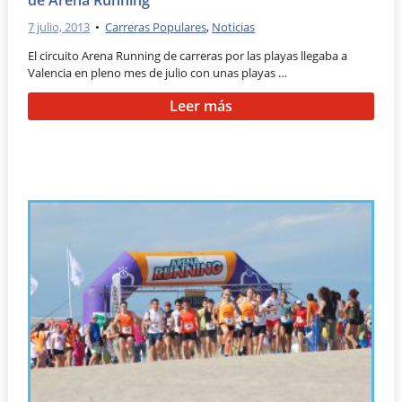
de Arena Running
7 julio, 2013
•
Carreras Populares
,
Noticias
El circuito Arena Running de carreras por las playas llegaba a
Valencia en pleno mes de julio con unas playas …
Leer más