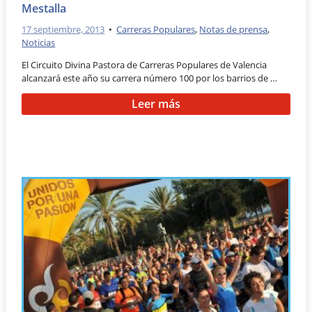
Mestalla
17 septiembre, 2013
•
Carreras Populares
,
Notas de prensa
,
Noticias
El Circuito Divina Pastora de Carreras Populares de Valencia
alcanzará este año su carrera número 100 por los barrios de …
Leer más