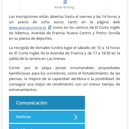
Arena Running
Las inscripciones están abiertas hasta el viernes a las 14 horas a
un precio de ocho euros tanto en la página web
www.arenarunning.es
como en los centros de El Corte Inglés
de Ademuz, Avenida de Francia, Nuevo Centro y Pintor Sorolla
en su planta de deportes.
La recogida de dorsales tundra lugar el sábado de 10 a 14 horas
en El Corte Inglés de la Avenida de Francia y de 17 a 18:30 en la
salida de la carrera en Las Arenas.
Correr por la playa posee innumerables propiedades
beneficiosas para los corredores, como el fortalecimiento de las
piernas, la mejora de la capacidad aeróbica o la posibilidad de
conseguir una mejor de rendimiento con un menor tiempo de
entrenamientos.
Comunicación
Noticias