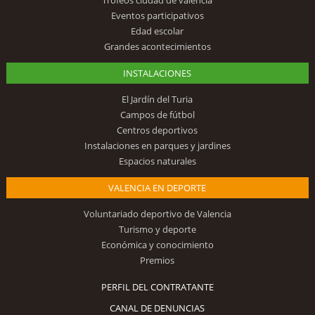
Eventos participativos
Edad escolar
Grandes acontecimientos
INSTALACIONES
El Jardín del Turia
Campos de fútbol
Centros deportivos
Instalaciones en parques y jardines
Espacios naturales
VALENCIA EN DEPORTE
Voluntariado deportivo de Valencia
Turismo y deporte
Económica y conocimiento
Premios
PERFIL DEL CONTRATANTE
CANAL DE DENUNCIAS