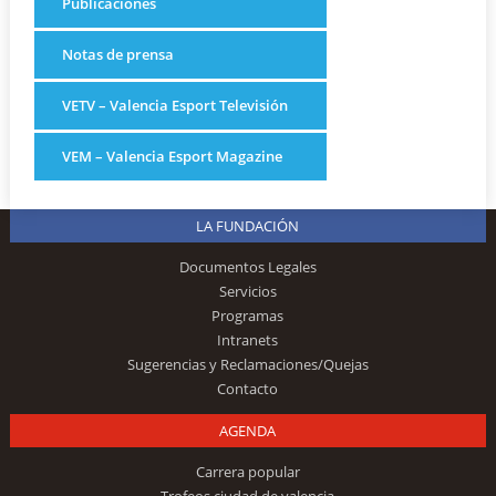
Publicaciones
Notas de prensa
VETV – Valencia Esport Televisión
VEM – Valencia Esport Magazine
LA FUNDACIÓN
Documentos Legales
Servicios
Programas
Intranets
Sugerencias y Reclamaciones/Quejas
Contacto
AGENDA
Carrera popular
Trofeos ciudad de valencia