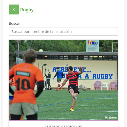
Rugby
Buscar
CENTROS DEPORTIVOS