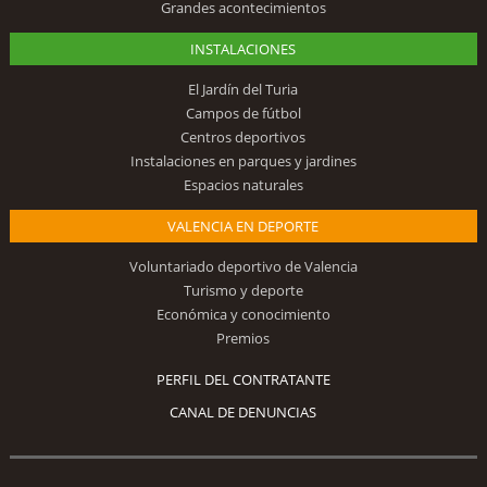
Grandes acontecimientos
INSTALACIONES
El Jardín del Turia
Campos de fútbol
Centros deportivos
Instalaciones en parques y jardines
Espacios naturales
VALENCIA EN DEPORTE
Voluntariado deportivo de Valencia
Turismo y deporte
Económica y conocimiento
Premios
PERFIL DEL CONTRATANTE
CANAL DE DENUNCIAS