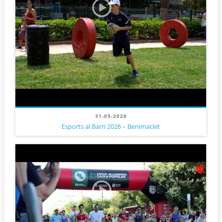
31-05-2026
Esports al Barri 2026 – Benimaclet