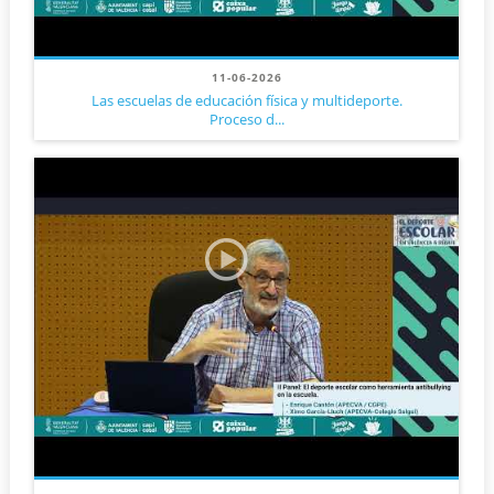
11-06-2026
Las escuelas de educación física y multideporte.
Proceso d...