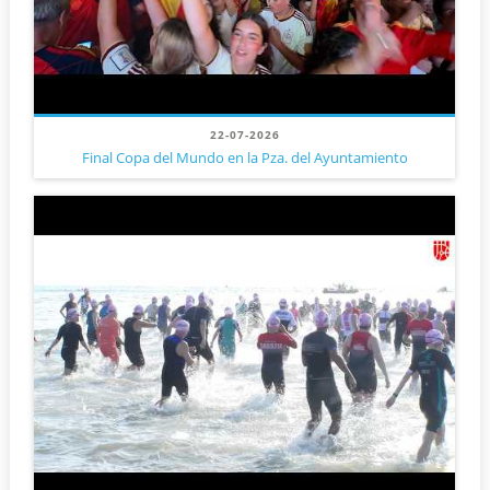
22-07-2026
Final Copa del Mundo en la Pza. del Ayuntamiento