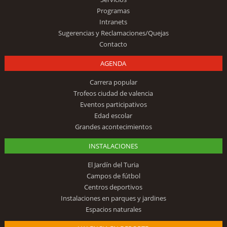
Programas
Intranets
Sugerencias y Reclamaciones/Quejas
Contacto
AGENDA
Carrera popular
Trofeos ciudad de valencia
Eventos participativos
Edad escolar
Grandes acontecimientos
INSTALACIONES
El Jardín del Turia
Campos de fútbol
Centros deportivos
Instalaciones en parques y jardines
Espacios naturales