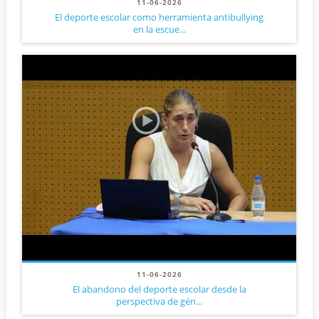
11-06-2026
El deporte escolar como herramienta antibullying
en la escue...
11-06-2026
El abandono del deporte escolar desde la
perspectiva de gén...