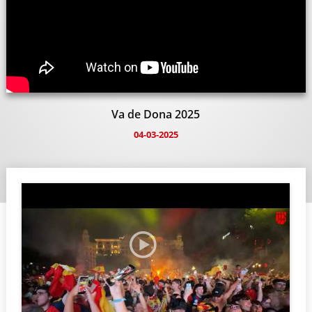
Va de Dona 2025
04-03-2025