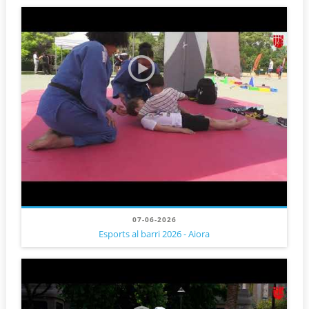
07-06-2026
Esports al barri 2026 - Aiora