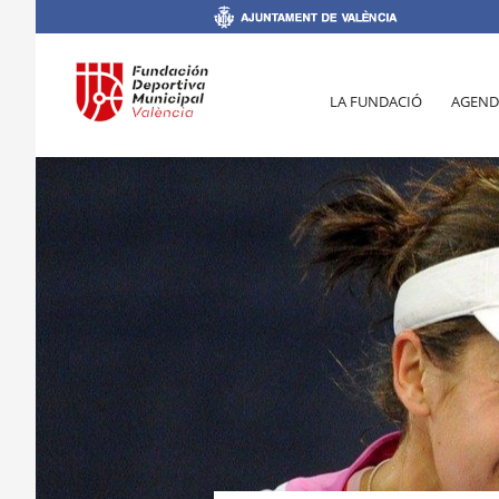
LA FUNDACIÓ
AGEND