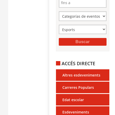
ACCÉS DIRECTE
Altres esdeveniments
Carreres Populars
Edat escolar
Esdeveniments