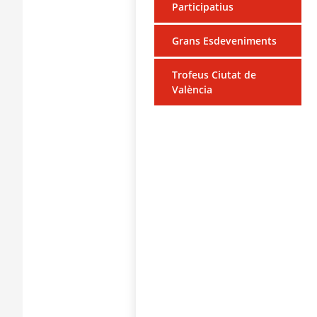
Participatius
Grans Esdeveniments
Trofeus Ciutat de
València