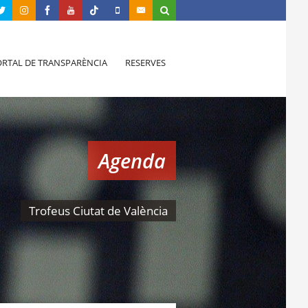
RTAL DE TRANSPARÈNCIA
RESERVES
Agenda
Trofeus Ciutat de València