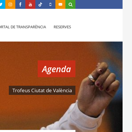
RTAL DE TRANSPARÈNCIA
RESERVES
Agenda
Trofeus Ciutat de València