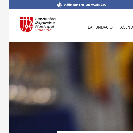
LA FUNDACIÓ
AGEND