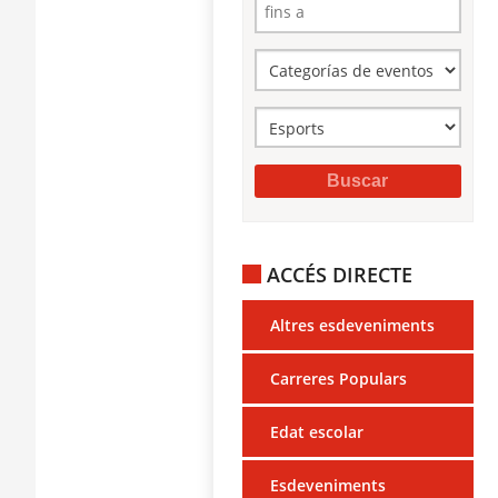
ACCÉS DIRECTE
Altres esdeveniments
Carreres Populars
Edat escolar
Esdeveniments