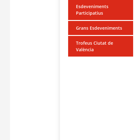
Esdeveniments
Participatius
Grans Esdeveniments
Trofeus Ciutat de
València