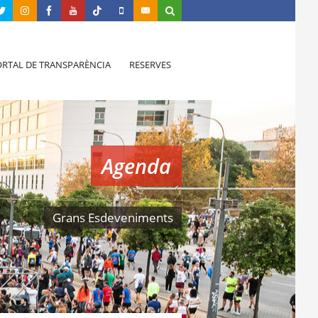
RTAL DE TRANSPARÈNCIA
RESERVES
Agenda
Grans Esdeveniments