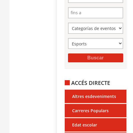
ACCÉS DIRECTE
Altres esdeveniments
Carreres Populars
Edat escolar