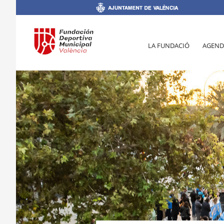
LA FUNDACIÓ
AGEND