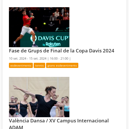
Fase de Grups de Final de la Copa Davis 2024
10 set. 2024 - 15 set. 2024 |
16:00 - 21:00 |
esdeveniments
tennis
grans esdeveniments
València Dansa / XV Campus Internacional
ADAM