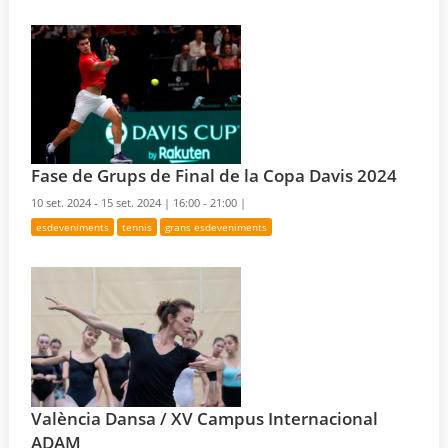
Fase de Grups de Final de la Copa Davis 2024
10 set. 2024 - 15 set. 2024 |
16:00 - 21:00 |
esdeveniments
tennis
grans esdeveniments
València Dansa / XV Campus Internacional
ADAM