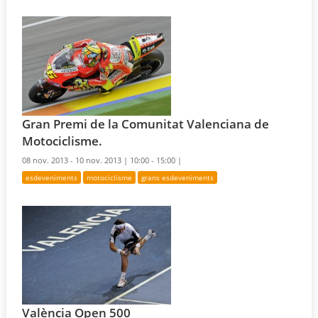
Gran Premi de la Comunitat Valenciana de
Motociclisme.
08 nov. 2013 - 10 nov. 2013 |
10:00 - 15:00 |
esdeveniments
motociclisme
grans esdeveniments
València Open 500