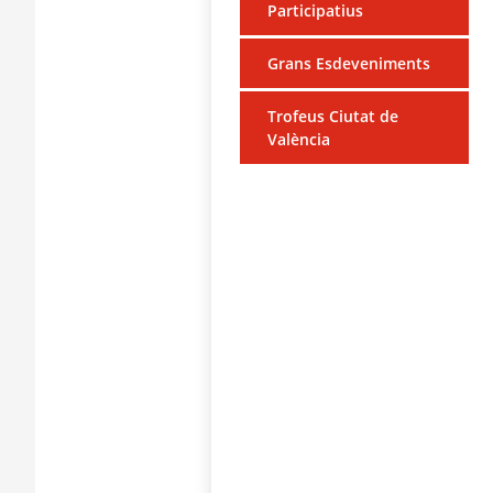
Participatius
Grans Esdeveniments
Trofeus Ciutat de
València