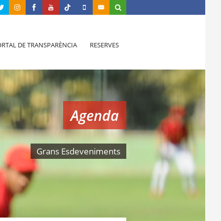
RTAL DE TRANSPARÈNCIA
RESERVES
Agenda
Grans Esdeveniments