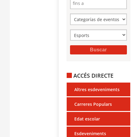
ACCÉS DIRECTE
Altres esdeveniments
Carreres Populars
Edat escolar
Esdeveniments