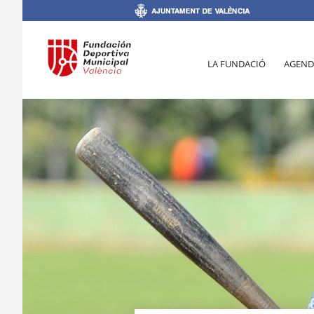
LA FUNDACIÓ
AGEND