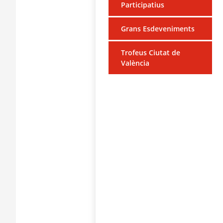
Participatius
Grans Esdeveniments
Trofeus Ciutat de
València