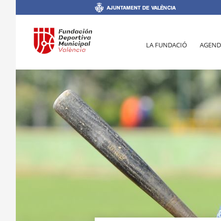
LA FUNDACIÓ
AGEND