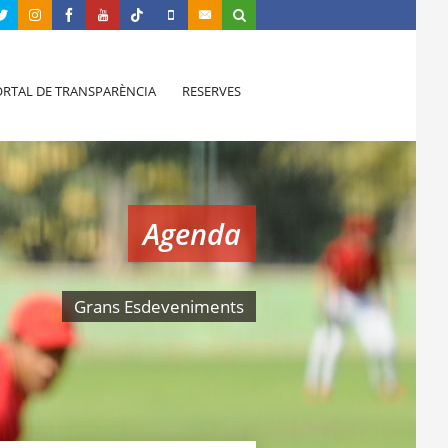
RTAL DE TRANSPARÈNCIA
RESERVES
Agenda
Grans Esdeveniments