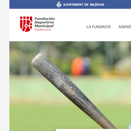
LA FUNDACIÓ
AGEND