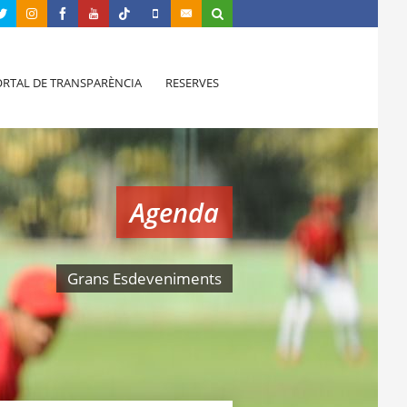
RTAL DE TRANSPARÈNCIA
RESERVES
Agenda
Grans Esdeveniments