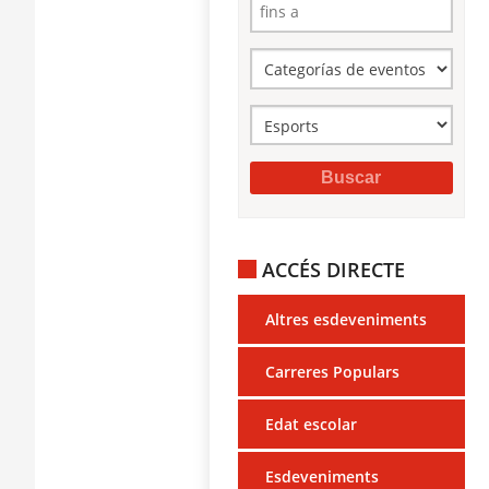
ACCÉS DIRECTE
Altres esdeveniments
Carreres Populars
Edat escolar
Esdeveniments