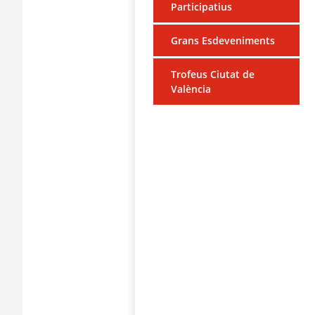
Participatius
Grans Esdeveniments
Trofeus Ciutat de
València