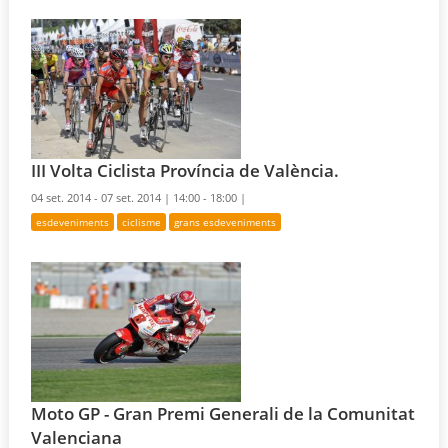
III Volta Ciclista Província de València.
04 set. 2014 - 07 set. 2014 |
14:00 - 18:00 |
esdeveniments
ciclisme
grans esdeveniments
Moto GP - Gran Premi Generali de la Comunitat
Valenciana