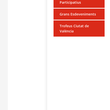
Participatius
Grans Esdeveniments
Trofeus Ciutat de
València