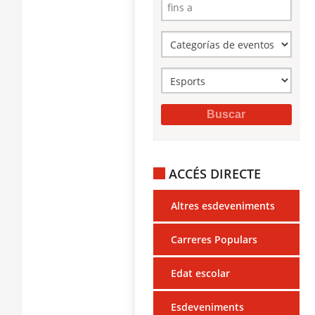
ACCÉS DIRECTE
Altres esdeveniments
Carreres Populars
Edat escolar
Esdeveniments