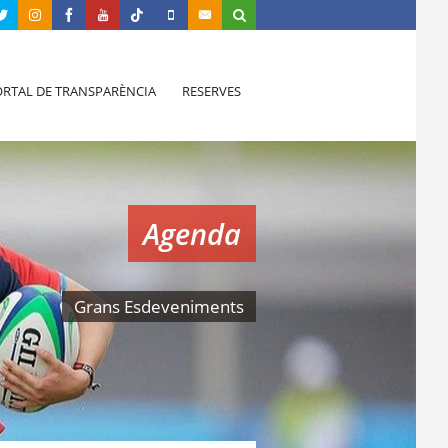
RTAL DE TRANSPARÈNCIA
RESERVES
Agenda
Grans Esdeveniments