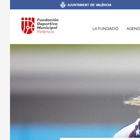
LA FUNDACIÓ
AGEND