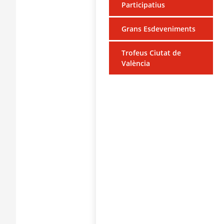
Participatius
Grans Esdeveniments
Trofeus Ciutat de
València