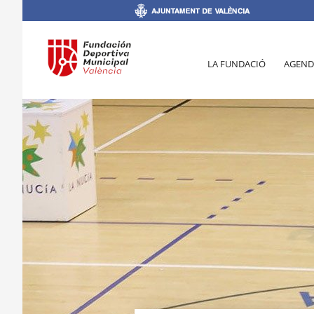
LA FUNDACIÓ
AGEND