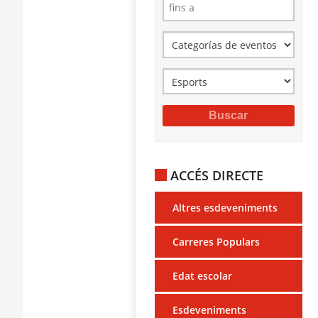
ACCÉS DIRECTE
Altres esdeveniments
Carreres Populars
Edat escolar
Esdeveniments