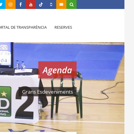
RTAL DE TRANSPARÈNCIA
RESERVES
Agenda
Grans Esdeveniments