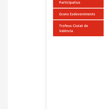
Participatius
Grans Esdeveniments
Trofeus Ciutat de
València