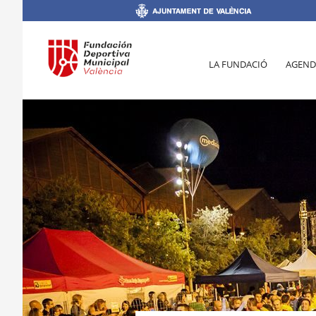
LA FUNDACIÓ
AGEND