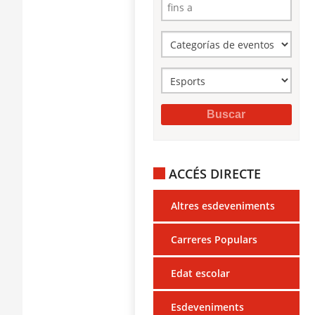
ACCÉS DIRECTE
Altres esdeveniments
Carreres Populars
Edat escolar
Esdeveniments