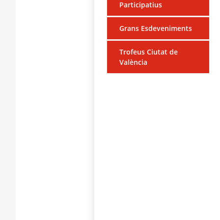
Participatius
Grans Esdeveniments
Trofeus Ciutat de
València