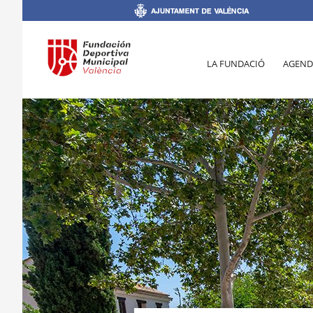
LA FUNDACIÓ
AGEND