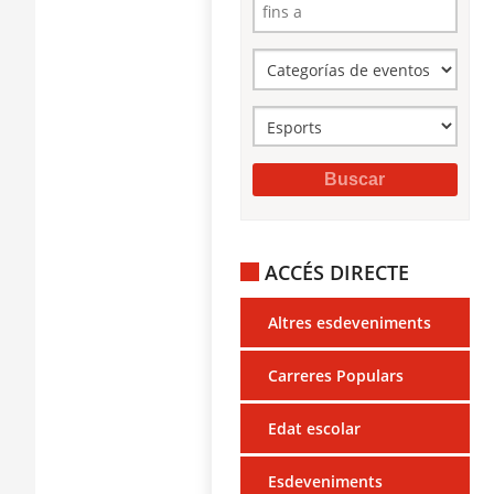
ACCÉS DIRECTE
Altres esdeveniments
Carreres Populars
Edat escolar
Esdeveniments