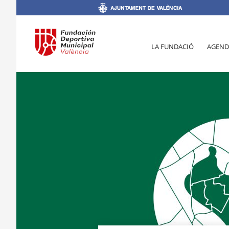
LA FUNDACIÓ
AGEND