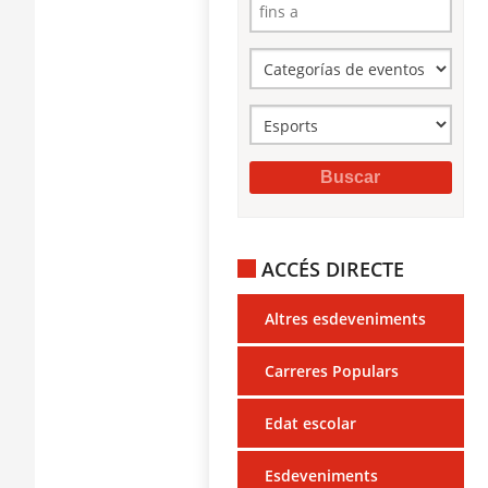
ACCÉS DIRECTE
Altres esdeveniments
Carreres Populars
Edat escolar
Esdeveniments