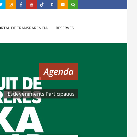
RTAL DE TRANSPARÈNCIA
RESERVES
Agenda
Esdeveniments Participatius