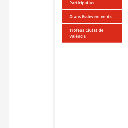
Participatius
Grans Esdeveniments
Trofeus Ciutat de
València